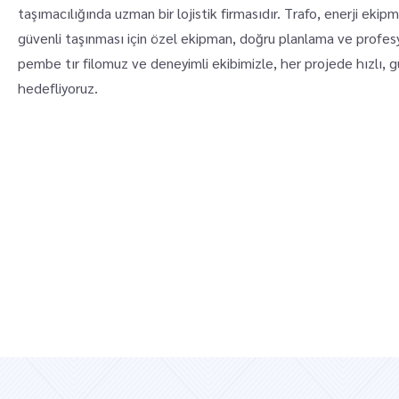
taşımacılığında uzman bir lojistik firmasıdır. Trafo, enerji ekip
güvenli taşınması için özel ekipman, doğru planlama ve profes
pembe tır filomuz ve deneyimli ekibimizle, her projede hızlı, 
hedefliyoruz.