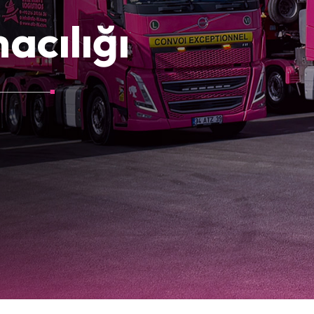
acılığı