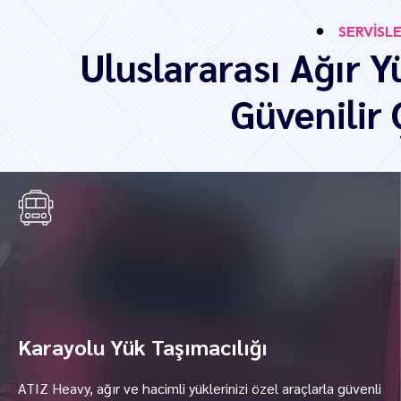
SERVİSLE
Uluslararası Ağır Y
Güvenilir
Karayolu Yük Taşımacılığı
ATIZ Heavy, ağır ve hacimli yüklerinizi özel araçlarla güvenli